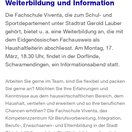
Weiterbildung und Information
Die Fachschule Viventa, die zum Schul- und
Sportdepartement unter Stadtrat Gerold Lauber
gehört, bietet u. a. eine Weiterbildung an, die mit
dem Eidgenössischen Fachausweis als
Haushaltleiterin abschliesst. Am Montag, 17.
März, 18.30 Uhr, findet in der Dorflinde,
Schwamendingen, ein Informationsabend statt.
Arbeiten Sie gerne im Team, sind Sie flexibel und packen
Sie gerne an? Möchten Sie Ihre Erfahrungen und
Kenntnisse aus dem hauswirtschaftlichen Bereich, dem
Haushalt, vertiefen und erweitern und so Ihre beruflichen
Chancen erhöhen? Die Fachschule Viventa, das
Kompetenzzentrum für Berufsvorbereitung, Integration,
Berufs-, Erwachsenen- und Elternbildung in der Stadt