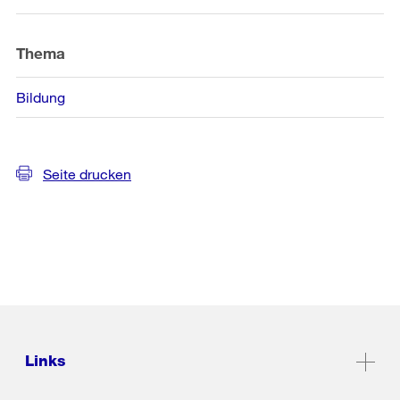
Informationen
Thema
Bildung
Seite drucken
Links