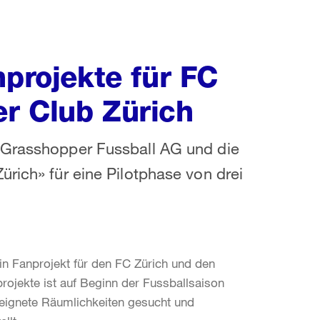
nprojekte für FC
r Club Zürich
 Grasshopper Fussball AG und die
rich» für eine Pilotphase von drei
n Fanprojekt für den FC Zürich und den
rojekte ist auf Beginn der Fussballsaison
eeignete Räumlichkeiten gesucht und