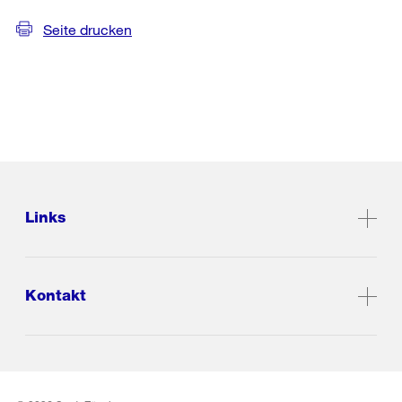
Seite drucken
Links
Kontakt