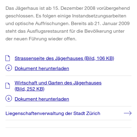
Das Jägerhaus ist ab 15. Dezember 2008 vorübergehend
geschlossen. Es folgen einige Instandsetzungsarbeiten
und optische Auffrischungen. Bereits ab 21. Januar 2009
steht das Ausflugsrestaurant für die Bevölkerung unter
der neuen Führung wieder offen.
Weitere
Strassenseite des Jägerhauses
(Bild, 106 KB)
Informationen
Dokument herunterladen
Wirtschaft und Garten des Jägerhauses
(Bild, 252 KB)
Dokument herunterladen
Liegenschaftenverwaltung der Stadt Zürich