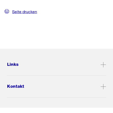
Seite drucken
Links
Kontakt