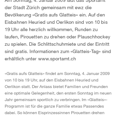
der Stadt Zürich gemeinsam mit ewz die
Bevölkerung «Gratis aufs Glatteis» ein. Auf den
Eisbahnen Heuried und Oerlikon sind von 10 bis
19 Uhr alle herzlich willkommen, Runden zu
laufen, Pirouetten zu drehen oder Plauschhockey
zu spielen. Die Schlittschuhmiete und der Eintritt
sind gratis. Informationen zum «Glatteis-Tag» sind
erhältlich unter www.sportamt.ch
«Gratis aufs Glatteis» findet am Sonntag, 4. Januar 2009
von 10 bis 19 Uhr, auf den Eisbahnen Heuried und
Oerlikon statt. Der Anlass bietet Familien und Freunden
eine optimale Gelegenheit, den ersten Sonntag im neuen
Jahr gemeinsam sportlich zu verbringen. Im «Glatteis»-
Programm ist für die ganze Familie etwas Passendes
dabei. So können Eisprinzessinnen Pirouetten drehen