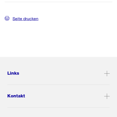
Seite drucken
Links
Kontakt