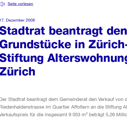
Seite vorlesen
17. Dezember 2008
Stadtrat beantragt den
Grundstücke in Zürich-
Stiftung Alterswohnun
Zürich
Der Stadtrat beantragt dem Gemeinderat den Verkauf von 
Riedenhaldenstrasse im Quartier Affoltern an die Stiftung 
Verkaufspreis für die insgesamt 9 053 m² beträgt 5,26 Mill