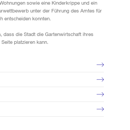
 Wohnungen sowie eine Kinderkrippe und ein
turwettbewerb unter der Führung des Amtes für
ich entscheiden konnten.
dass die Stadt die Gartenwirtschaft ihres
Seite platzieren kann.