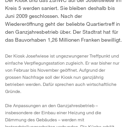
Kreis 5 werden saniert. Sie bleiben deshalb bis
Juni 2009 geschlossen. Nach der
Wiedereröffnung geht der beliebte Quartiertreff in
den Ganzjahresbetrieb über. Der Stadtrat hat für
das Bauvorhaben 1,26 Millionen Franken bewilligt.
Der Kiosk Josefwiese ist ungezwungener Treffpunkt und
einfache Verpflegungsstation zugleich. Er war bisher nur
von Februar bis November geöffnet. Aufgrund der
grossen Nachfrage soll der Kiosk nun ganzjährig
betrieben werden. Dafür sprechen auch wirtschaftliche
Gründe.
Die Anpassungen an den Ganzjahresbetrieb –
insbesondere der Einbau einer Heizung und die
Dämmung des Gebäudes – werden mit
Instandstellungsarbeiten verbunden. Die Küche erhält