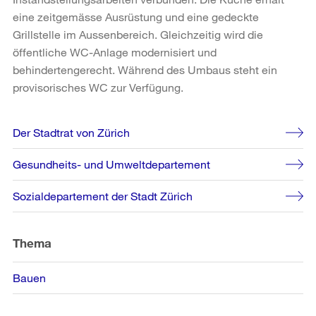
eine zeitgemässe Ausrüstung und eine gedeckte
Grillstelle im Aussenbereich. Gleichzeitig wird die
öffentliche WC-Anlage modernisiert und
behindertengerecht. Während des Umbaus steht ein
provisorisches WC zur Verfügung.
Weitere
Der Stadtrat von Zürich
Informationen
Gesundheits- und Umweltdepartement
Sozialdepartement der Stadt Zürich
Thema
Bauen