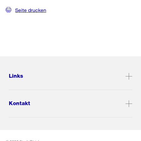
Seite drucken
Links
Kontakt