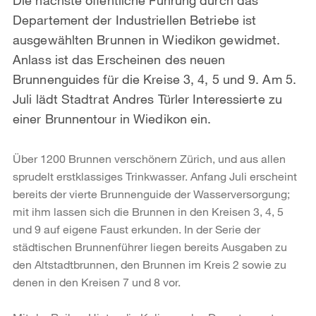
Departement der Industriellen Betriebe ist
ausgewählten Brunnen in Wiedikon gewidmet.
Anlass ist das Erscheinen des neuen
Brunnenguides für die Kreise 3, 4, 5 und 9. Am 5.
Juli lädt Stadtrat Andres Türler Interessierte zu
einer Brunnentour in Wiedikon ein.
Über 1200 Brunnen verschönern Zürich, und aus allen
sprudelt erstklassiges Trinkwasser. Anfang Juli erscheint
bereits der vierte Brunnenguide der Wasserversorgung;
mit ihm lassen sich die Brunnen in den Kreisen 3, 4, 5
und 9 auf eigene Faust erkunden. In der Serie der
städtischen Brunnenführer liegen bereits Ausgaben zu
den Altstadtbrunnen, den Brunnen im Kreis 2 sowie zu
denen in den Kreisen 7 und 8 vor.