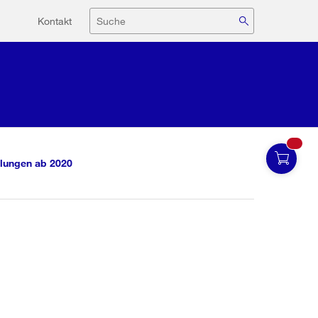
Hilfsnavigation
Suche
Kontakt
lungen ab 2020