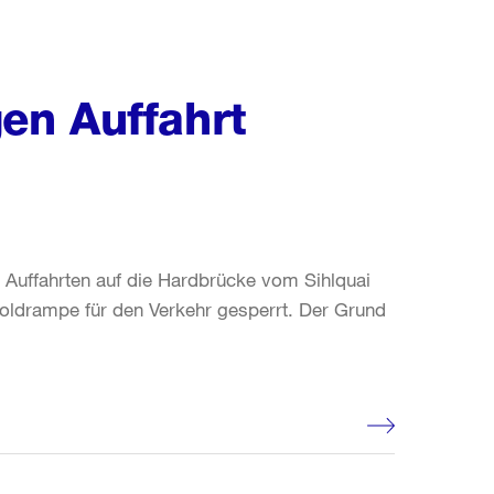
en Auffahrt
en Auffahrten auf die Hardbrücke vom Sihlquai
oldrampe für den Verkehr gesperrt. Der Grund