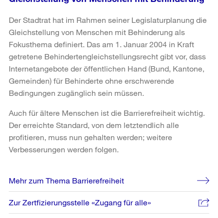
Der Stadtrat hat im Rahmen seiner Legislaturplanung die
Gleichstellung von Menschen mit Behinderung als
Fokusthema definiert. Das am 1. Januar 2004 in Kraft
getretene Behindertengleichstellungsrecht gibt vor, dass
Internetangebote der öffentlichen Hand (Bund, Kantone,
Gemeinden) für Behinderte ohne erschwerende
Bedingungen zugänglich sein müssen.
Auch für ältere Menschen ist die Barrierefreiheit wichtig.
Der erreichte Standard, von dem letztendlich alle
profitieren, muss nun gehalten werden; weitere
Verbesserungen werden folgen.
Weitere
Mehr zum Thema Barrierefreiheit
Informationen
Zur Zertfizierungsstelle «Zugang für alle»