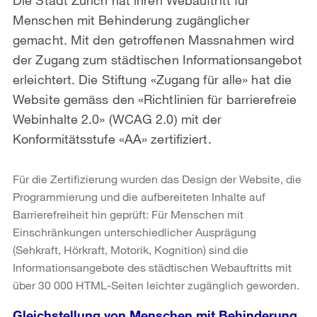
Menschen mit Behinderung zugänglicher
gemacht. Mit den getroffenen Massnahmen wird
der Zugang zum städtischen Informationsangebot
erleichtert. Die Stiftung «Zugang für alle» hat die
Website gemäss den «Richtlinien für barrierefreie
Webinhalte 2.0» (WCAG 2.0) mit der
Konformitätsstufe «AA» zertifiziert.
Für die Zertifizierung wurden das Design der Website, die
Programmierung und die aufbereiteten Inhalte auf
Barrierefreiheit hin geprüft: Für Menschen mit
Einschränkungen unterschiedlicher Ausprägung
(Sehkraft, Hörkraft, Motorik, Kognition) sind die
Informationsangebote des städtischen Webauftritts mit
über 30 000 HTML-Seiten leichter zugänglich geworden.
Gleichstellung von Menschen mit Behinderung