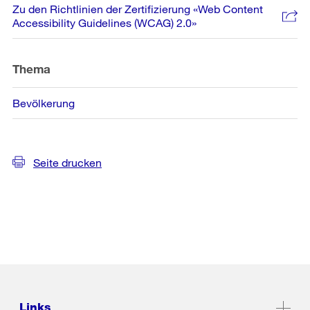
Zu den Richtlinien der Zertifizierung «Web Content
Accessibility Guidelines (WCAG) 2.0»
Thema
Bevölkerung
Seite drucken
Links