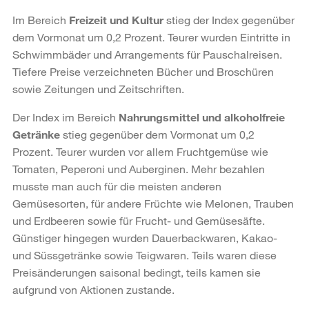
Im Bereich
Freizeit und Kultur
stieg der Index gegenüber
dem Vormonat um 0,2 Prozent. Teurer wurden Eintritte in
Schwimmbäder und Arrangements für Pauschalreisen.
Tiefere Preise verzeichneten Bücher und Broschüren
sowie Zeitungen und Zeitschriften.
Der Index im Bereich
Nahrungsmittel und alkoholfreie
Getränke
stieg gegenüber dem Vormonat um 0,2
Prozent. Teurer wurden vor allem Fruchtgemüse wie
Tomaten, Peperoni und Auberginen. Mehr bezahlen
musste man auch für die meisten anderen
Gemüsesorten, für andere Früchte wie Melonen, Trauben
und Erdbeeren sowie für Frucht- und Gemüsesäfte.
Günstiger hingegen wurden Dauerbackwaren, Kakao-
und Süssgetränke sowie Teigwaren. Teils waren diese
Preisänderungen saisonal bedingt, teils kamen sie
aufgrund von Aktionen zustande.