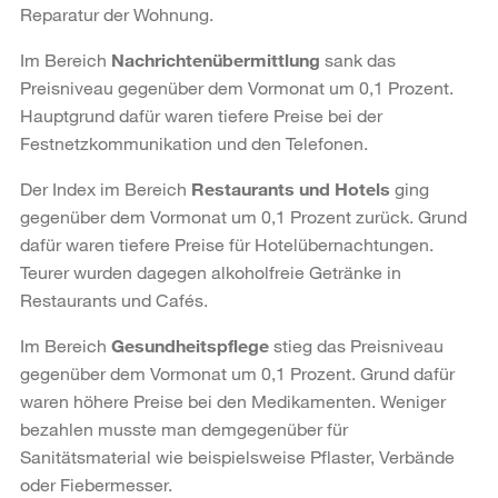
Reparatur der Wohnung.
Im Bereich
Nachrichtenübermittlung
sank das
Preisniveau gegenüber dem Vormonat um 0,1 Prozent.
Hauptgrund dafür waren tiefere Preise bei der
Festnetzkommunikation und den Telefonen.
Der Index im Bereich
Restaurants und Hotels
ging
gegenüber dem Vormonat um 0,1 Prozent zurück. Grund
dafür waren tiefere Preise für Hotelübernachtungen.
Teurer wurden dagegen alkoholfreie Getränke in
Restaurants und Cafés.
Im Bereich
Gesundheitspflege
stieg das Preisniveau
gegenüber dem Vormonat um 0,1 Prozent. Grund dafür
waren höhere Preise bei den Medikamenten. Weniger
bezahlen musste man demgegenüber für
Sanitätsmaterial wie beispielsweise Pflaster, Verbände
oder Fiebermesser.