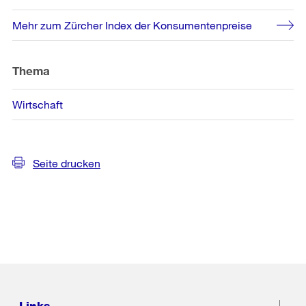
Mehr zum Zürcher Index der Konsumentenpreise
Thema
Wirtschaft
Seite drucken