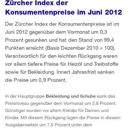
Zürcher Index der
Konsumentenpreise im Juni 2012
Der Zürcher Index der Konsumentenpreise ist im
Juni 2012 gegenüber dem Vormonat um 0,3
Prozent gesunken und hat den Stand von 99,4
Punkten erreicht (Basis Dezember 2010 = 100).
Verantwortlich für den leichten Rückgang waren
vor allem tiefere Preise für Heizöl und Treibstoffe
sowie für Bekleidung. Innert Jahresfrist sanken
die Preise um 0,9 Prozent.
In der Hauptgruppe
Bekleidung und Schuhe
sank das
Preisniveau gegenüber dem Vormonat um 2,8 Prozent.
Günstiger wurden vor allem Kleider für Damen und
Kinder. Mit diesem Rückgang lagen die Preise in diesem
Ausgabensektor um 7,5 Prozent unter dem