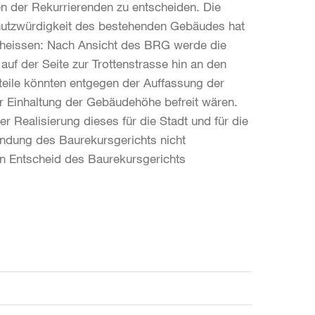
n der Rekurrierenden zu entscheiden. Die
utzwürdigkeit des bestehenden Gebäudes hat
heissen: Nach Ansicht des BRG werde die
f der Seite zur Trottenstrasse hin an den
eile könnten entgegen der Auffassung der
r Einhaltung der Gebäudehöhe befreit wären.
r Realisierung dieses für die Stadt und für die
ündung des Baurekursgerichts nicht
n Entscheid des Baurekursgerichts