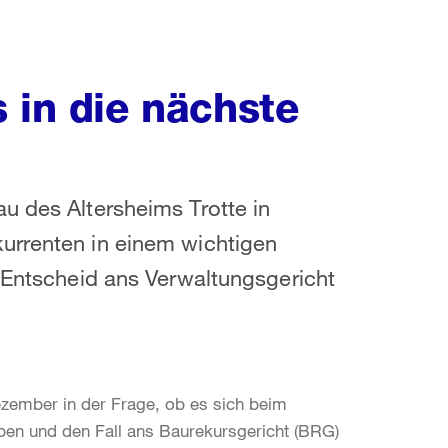
 in die nächste
u des Altersheims Trotte in
urrenten in einem wichtigen
n Entscheid ans Verwaltungsgericht
ezember in der Frage, ob es sich beim
ben und den Fall ans Baurekursgericht (BRG)