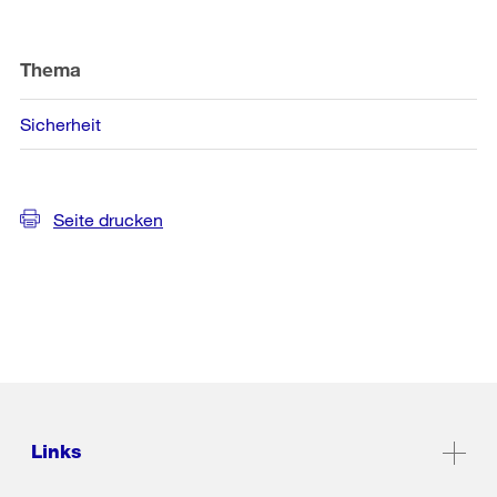
Thema
Sicherheit
Seite drucken
Links