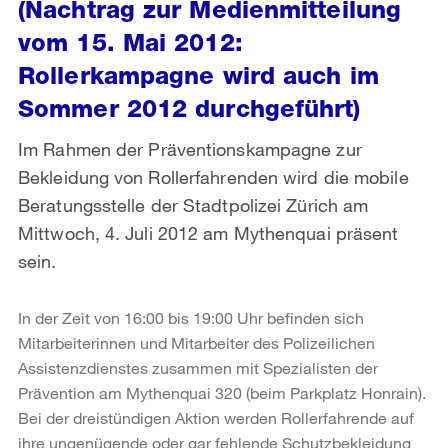
(Nachtrag zur Medienmitteilung
vom 15. Mai 2012:
Rollerkampagne wird auch im
Sommer 2012 durchgeführt)
Im Rahmen der Präventionskampagne zur
Bekleidung von Rollerfahrenden wird die mobile
Beratungsstelle der Stadtpolizei Zürich am
Mittwoch, 4. Juli 2012 am Mythenquai präsent
sein.
In der Zeit von 16:00 bis 19:00 Uhr befinden sich
Mitarbeiterinnen und Mitarbeiter des Polizeilichen
Assistenzdienstes zusammen mit Spezialisten der
Prävention am Mythenquai 320 (beim Parkplatz Honrain).
Bei der dreistündigen Aktion werden Rollerfahrende auf
ihre ungenügende oder gar fehlende Schutzbekleidung