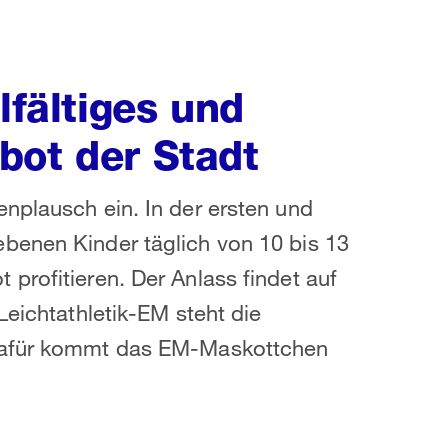
lfältiges und
bot der Stadt
nplausch ein. In der ersten und
benen Kinder täglich von 10 bis 13
profitieren. Der Anlass findet auf
Leichtathletik-EM steht die
 Dafür kommt das EM-Maskottchen