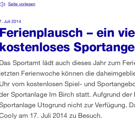
Seite vorlesen
7. Juli 2014
Ferienplausch – ein vie
kostenloses Sportange
Das Sportamt lädt auch dieses Jahr zum Ferie
letzten Ferienwoche können die daheimgeblie
Uhr vom kostenlosen Spiel- und Sportangebot 
der Sportanlage Im Birch statt. Aufgrund der 
Sportanlage Utogrund nicht zur Verfügung.
Cooly am 17. Juli 2014 zu Besuch.