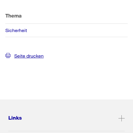
Thema
Sicherheit
Seite drucken
Links