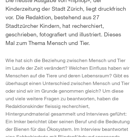
Kinderzeitung der Stadt Zürich, liegt druckfrisch
vor. Die Redaktion, bestehend aus 27
Stadtzürcher Kindern, hat recherchiert,
geschrieben, fotografiert und illustriert. Dieses
Mal zum Thema Mensch und Tier.
Wie hat sich die Beziehung zwischen Mensch und Tier
im Laufe der Zeit verändert? Welchen Einfluss haben wir
Menschen auf die Tiere und deren Lebensraum? Gibt es
überhaupt einen Unterschied zwischen Mensch und Tier
oder sind wir im Grunde genommen gleich? Um diese
und viele weitere Fragen zu beantworten, haben die
Redaktionskinder fleissig recherchiert,
Hintergrundmaterial gesammelt und Interviews geführt:
Ein Imker berichtet über seinen Beruf und die Bedeutung
der Bienen für das Ökosystem. Im Interview beantwortet
eine Sehbehinderte mit Blindenführhund spannende