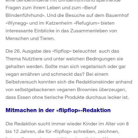
Fragen zum ihrem Leben und zum «Beruf
Blindenführhund». Und die Besuche auf dem Bauernhof
«Wynegg» und im Katzenheim «Refugium» bieten
interessante Einblicke in das Zusammenleben von
Menschen und Tieren.
Die 26. Ausgabe des «flipflop» beleuchtet auch das
Thema Nutztiere und unter welchen Bedingungen sie
gehalten werden. Sollte man sich vegetarisch oder gar
vegan ernähren und schmeckt das? Bei einem
Selbstversuch konnten sich die Redaktionskinder anhand
von selbstgebackenen veganen Brownies überzeugen,
dass Essen ohne tierische Produkte durchaus lecker ist.
Mitmachen in der «flipflop»-Redaktion
Die Redaktion sucht immer wieder Kinder im Alter von 8
bis 12 Jahren, die für «flipflop» schreiben, zeichnen,