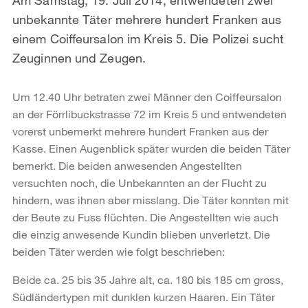
unbekannte Täter mehrere hundert Franken aus
einem Coiffeursalon im Kreis 5. Die Polizei sucht
Zeuginnen und Zeugen.
Um 12.40 Uhr betraten zwei Männer den Coiffeursalon
an der Förrlibuckstrasse 72 im Kreis 5 und entwendeten
vorerst unbemerkt mehrere hundert Franken aus der
Kasse. Einen Augenblick später wurden die beiden Täter
bemerkt. Die beiden anwesenden Angestellten
versuchten noch, die Unbekannten an der Flucht zu
hindern, was ihnen aber misslang. Die Täter konnten mit
der Beute zu Fuss flüchten. Die Angestellten wie auch
die einzig anwesende Kundin blieben unverletzt. Die
beiden Täter werden wie folgt beschrieben:
Beide ca. 25 bis 35 Jahre alt, ca. 180 bis 185 cm gross,
Südländertypen mit dunklen kurzen Haaren. Ein Täter