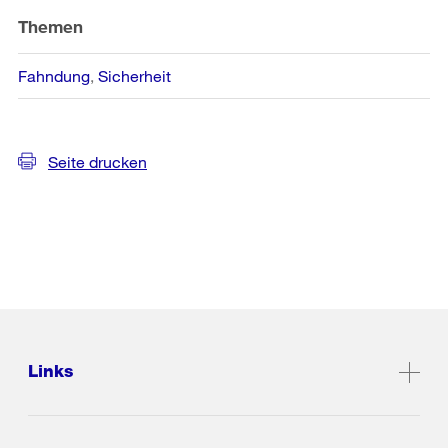
Themen
Fahndung
Sicherheit
Seite drucken
Links