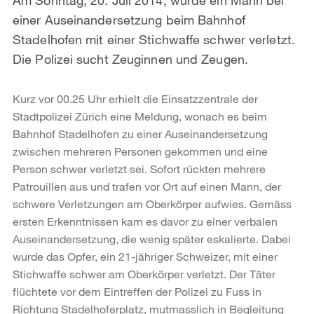
einer Auseinandersetzung beim Bahnhof
Stadelhofen mit einer Stichwaffe schwer verletzt.
Die Polizei sucht Zeuginnen und Zeugen.
Kurz vor 00.25 Uhr erhielt die Einsatzzentrale der
Stadtpolizei Zürich eine Meldung, wonach es beim
Bahnhof Stadelhofen zu einer Auseinandersetzung
zwischen mehreren Personen gekommen und eine
Person schwer verletzt sei. Sofort rückten mehrere
Patrouillen aus und trafen vor Ort auf einen Mann, der
schwere Verletzungen am Oberkörper aufwies. Gemäss
ersten Erkenntnissen kam es davor zu einer verbalen
Auseinandersetzung, die wenig später eskalierte. Dabei
wurde das Opfer, ein 21-jähriger Schweizer, mit einer
Stichwaffe schwer am Oberkörper verletzt. Der Täter
flüchtete vor dem Eintreffen der Polizei zu Fuss in
Richtung Stadelhoferplatz, mutmasslich in Begleitung