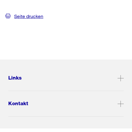
Seite drucken
Links
Kontakt