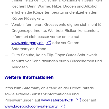
löschen! Denn Wärme, Hitze, Drogen und Alkohol
erhöhen die Körpertemperatur und entziehen dem
Körper Flüssigkeit.
Vorab informieren: Grossevents eignen sich nicht für
Drogenexperimente. Wer trotz Risiken konsumiert,
informiert sich besser vorher online auf
www.saferparty.ch
oder vor Ort am
Saferparty.ch-Stand.
Gute Schuhe, keine Flip-Flops: Gutes Schuhwerk
schützt vor Schnittwunden durch Glasscherben und
Aludosen.
Weitere Informationen
Infos zum Saferparty.ch-Stand an der Street Parade
sowie aktuelle Substanzinformationen und
Pillenwarnungen auf
www.saferparty.ch
oder auf
www.facebook.com/saferparty
.