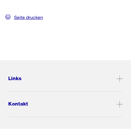
Seite drucken
Links
Kontakt