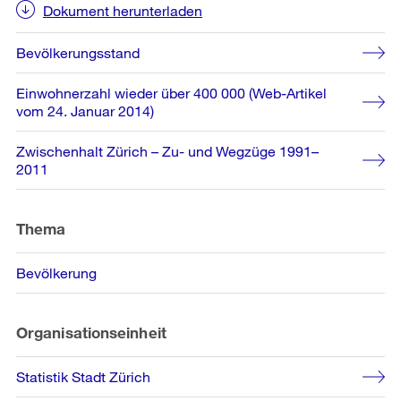
Dokument herunterladen
Bevölkerungsstand
Einwohnerzahl wieder über 400 000 (Web-Artikel
vom 24. Januar 2014)
Zwischenhalt Zürich – Zu- und Wegzüge 1991–
2011
Thema
Bevölkerung
Organisationseinheit
Statistik Stadt Zürich