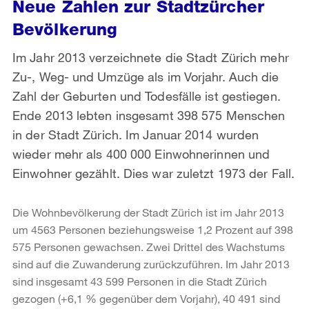
Neue Zahlen zur Stadtzürcher
Bevölkerung
Im Jahr 2013 verzeichnete die Stadt Zürich mehr
Zu-, Weg- und Umzüge als im Vorjahr. Auch die
Zahl der Geburten und Todesfälle ist gestiegen.
Ende 2013 lebten insgesamt 398 575 Menschen
in der Stadt Zürich. Im Januar 2014 wurden
wieder mehr als 400 000 Einwohnerinnen und
Einwohner gezählt. Dies war zuletzt 1973 der Fall.
Die Wohnbevölkerung der Stadt Zürich ist im Jahr 2013
um 4563 Personen beziehungsweise 1,2 Prozent auf 398
575 Personen gewachsen. Zwei Drittel des Wachstums
sind auf die Zuwanderung zurückzuführen. Im Jahr 2013
sind insgesamt 43 599 Personen in die Stadt Zürich
gezogen (+6,1 % gegenüber dem Vorjahr), 40 491 sind