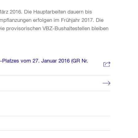
ärz 2016. Die Hauptarbeiten dauern bis
pflanzungen erfolgen im Frühjahr 2017. Die
ie provisorischen VBZ-Bushaltestellen bleiben
Platzes vom 27. Januar 2016 (GR Nr.