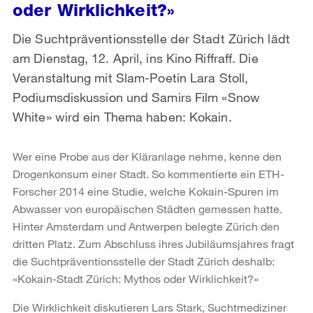
oder Wirklichkeit?»
Die Suchtpräventionsstelle der Stadt Zürich lädt
am Dienstag, 12. April, ins Kino Riffraff. Die
Veranstaltung mit Slam-Poetin Lara Stoll,
Podiumsdiskussion und Samirs Film «Snow
White» wird ein Thema haben: Kokain.
Wer eine Probe aus der Kläranlage nehme, kenne den
Drogenkonsum einer Stadt. So kommentierte ein ETH-
Forscher 2014 eine Studie, welche Kokain-Spuren im
Abwasser von europäischen Städten gemessen hatte.
Hinter Amsterdam und Antwerpen belegte Zürich den
dritten Platz. Zum Abschluss ihres Jubiläumsjahres fragt
die Suchtpräventionsstelle der Stadt Zürich deshalb:
«Kokain-Stadt Zürich: Mythos oder Wirklichkeit?»
Die Wirklichkeit diskutieren Lars Stark, Suchtmediziner