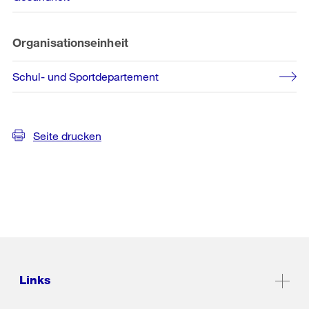
Organisationseinheit
Schul- und Sportdepartement
Seite drucken
Links