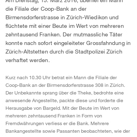
die Filiale der Coop-Bank an der
Birmensdorferstrasse in Zürich-Wiedikon und
flüchtete mit einer Beute im Wert von mehreren
zehntausend Franken. Der mutmassliche Täter
konnte nach sofort eingeleiteter Grossfahndung in
Zürich-Altstetten durch die Stadtpolizei Zürich
verhaftet werden.
Kurz nach 10.30 Uhr betrat ein Mann die Filiale der
Coop-Bank an der Birmensdorferstrasse 308 in Zürich.
Der Unbekannte sprang über die Theke, bedrohte eine
anwesende Angestellte, packte diese und forderte die
Herausgabe von Bargeld. Mit der Beute im Wert von
mehreren zehntausend Franken in Form von
Fremdwährungen verliess er die Bank. Mehrere
Bankangestellte sowie Passanten beobachteten, wie der