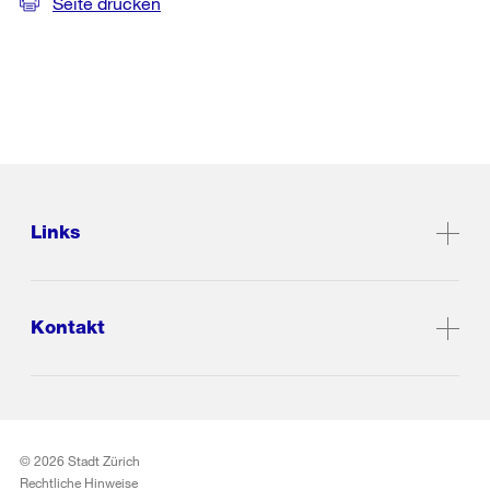
Seite drucken
Links
Kontakt
© 2026 Stadt Zürich
Rechtliche Hinweise