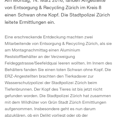
von Entsorgung & Recycling Zürich im Kreis 8
einen Schwan ohne Kopf. Die Stadtpolizei Zürich
leitete Ermittlungen ein.
Eine erschreckende Entdeckung machten zwei
Mitarbeitende von Entsorgung & Recycling Zürich, als sie
am Montagnachmittag einen Aluminium
Reststoffbehälter an der Verzweigung
Feldeggstrasse/Seefeldquai leeren wollten. Im Innern des
Behälters fanden Sie einen toten Schwan ohne Kopf. Die
ERZ-Angestellten brachten den Tierkadaver zur
Wasserschutzpolizei der Stadtpolizei Zürich beim
Tiefenbrunnen. Der Kopf des Tieres ist bis jetzt nicht
gefunden worden. Die Stadtpolizei Zürich hat zusammen
mit dem Wildhüter von Grün Stadt Zürich Ermittlungen
aufgenommen. Insbesondere geht es nun darum
abzuklären, ob ein Delikt vorliegt oder ob der