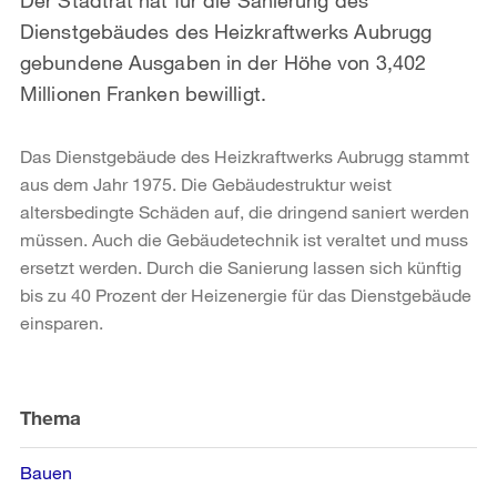
Dienstgebäudes des Heizkraftwerks Aubrugg
gebundene Ausgaben in der Höhe von 3,402
Millionen Franken bewilligt.
Das Dienstgebäude des Heizkraftwerks Aubrugg stammt
aus dem Jahr 1975. Die Gebäudestruktur weist
altersbedingte Schäden auf, die dringend saniert werden
müssen. Auch die Gebäudetechnik ist veraltet und muss
ersetzt werden. Durch die Sanierung lassen sich künftig
bis zu 40 Prozent der Heizenergie für das Dienstgebäude
einsparen.
Weitere
Informationen
Thema
Bauen