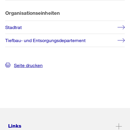
Organisationseinheiten
Stadtrat
Tiefbau- und Entsorgungsdepartement
Seite drucken
Links