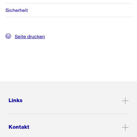
Sicherheit
Seite drucken
Links
Kontakt