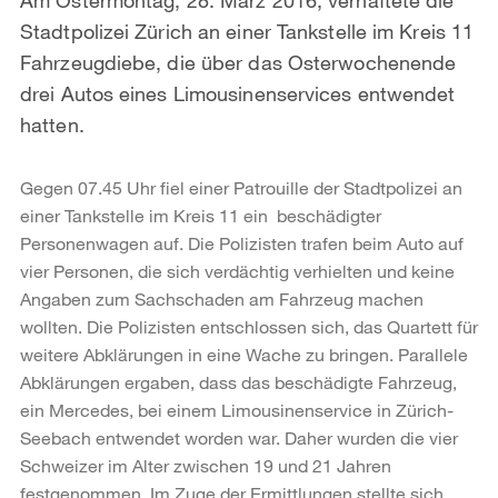
Stadtpolizei Zürich an einer Tankstelle im Kreis 11
Fahrzeugdiebe, die über das Osterwochenende
drei Autos eines Limousinenservices entwendet
hatten.
Gegen 07.45 Uhr fiel einer Patrouille der Stadtpolizei an
einer Tankstelle im Kreis 11 ein beschädigter
Personenwagen auf. Die Polizisten trafen beim Auto auf
vier Personen, die sich verdächtig verhielten und keine
Angaben zum Sachschaden am Fahrzeug machen
wollten. Die Polizisten entschlossen sich, das Quartett für
weitere Abklärungen in eine Wache zu bringen. Parallele
Abklärungen ergaben, dass das beschädigte Fahrzeug,
ein Mercedes, bei einem Limousinenservice in Zürich-
Seebach entwendet worden war. Daher wurden die vier
Schweizer im Alter zwischen 19 und 21 Jahren
festgenommen. Im Zuge der Ermittlungen stellte sich