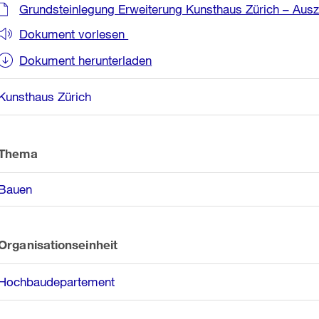
Grundsteinlegung Erweiterung Kunsthaus Zürich – Aus
Dokument vorlesen
Dokument herunterladen
Kunsthaus Zürich
Thema
Bauen
Organisationseinheit
Hochbaudepartement