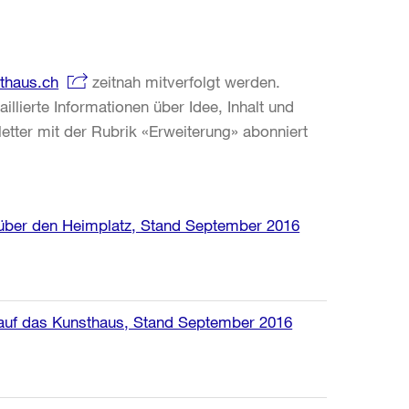
thaus.ch
zeitnah mitverfolgt werden.
llierte Informationen über Idee, Inhalt und
ter mit der Rubrik «Erweiterung» abonniert
 über den Heimplatz, Stand September 2016
 auf das Kunsthaus, Stand September 2016