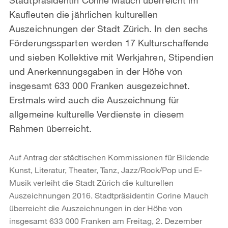
Kaufleuten die jährlichen kulturellen
Auszeichnungen der Stadt Zürich. In den sechs
Förderungssparten werden 17 Kulturschaffende
und sieben Kollektive mit Werkjahren, Stipendien
und Anerkennungsgaben in der Höhe von
insgesamt 633 000 Franken ausgezeichnet.
Erstmals wird auch die Auszeichnung für
allgemeine kulturelle Verdienste in diesem
Rahmen überreicht.
Auf Antrag der städtischen Kommissionen für Bildende
Kunst, Literatur, Theater, Tanz, Jazz/Rock/Pop und E-
Musik verleiht die Stadt Zürich die kulturellen
Auszeichnungen 2016. Stadtpräsidentin Corine Mauch
überreicht die Auszeichnungen in der Höhe von
insgesamt 633 000 Franken am Freitag, 2. Dezember