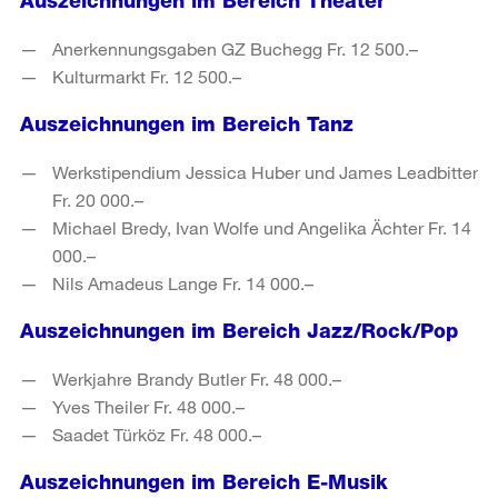
Auszeichnungen im Bereich Theater
Anerkennungsgaben GZ Buchegg Fr. 12 500.–
Kulturmarkt Fr. 12 500.–
Auszeichnungen im Bereich Tanz
Werkstipendium Jessica Huber und James Leadbitter
Fr. 20 000.–
Michael Bredy, Ivan Wolfe und Angelika Ächter Fr. 14
000.–
Nils Amadeus Lange Fr. 14 000.–
Auszeichnungen im Bereich Jazz/Rock/Pop
Werkjahre Brandy Butler Fr. 48 000.–
Yves Theiler Fr. 48 000.–
Saadet Türköz Fr. 48 000.–
Auszeichnungen im Bereich E-Musik