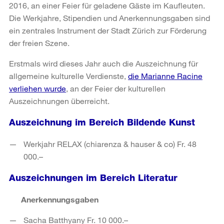
2016, an einer Feier für geladene Gäste im Kaufleuten.
Die Werkjahre, Stipendien und Anerkennungsgaben sind
ein zentrales Instrument der Stadt Zürich zur Förderung
der freien Szene.
Erstmals wird dieses Jahr auch die Auszeichnung für
allgemeine kulturelle Verdienste,
die Marianne Racine
verliehen wurde
, an der Feier der kulturellen
Auszeichnungen überreicht.
Auszeichnung im Bereich Bildende Kunst
Werkjahr RELAX (chiarenza & hauser & co) Fr. 48
000.–
Auszeichnungen im Bereich Literatur
Anerkennungsgaben
Sacha Batthyany Fr. 10 000.–