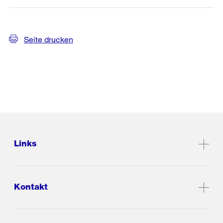
Seite drucken
Links
Kontakt