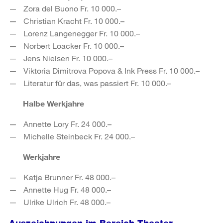
Zora del Buono Fr. 10 000.–
Christian Kracht Fr. 10 000.–
Lorenz Langenegger Fr. 10 000.–
Norbert Loacker Fr. 10 000.–
Jens Nielsen Fr. 10 000.–
Viktoria Dimitrova Popova & Ink Press Fr. 10 000.–
Literatur für das, was passiert Fr. 10 000.–
Halbe Werkjahre
Annette Lory Fr. 24 000.–
Michelle Steinbeck Fr. 24 000.–
Werkjahre
Katja Brunner Fr. 48 000.–
Annette Hug Fr. 48 000.–
Ulrike Ulrich Fr. 48 000.–