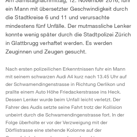
ein Mann mit übersetzter Geschwindigkeit durch
die Stadtkreise 6 und 11 und verursachte
mindestens fünf Unfälle. Der mutmassliche Lenker
konnte wenig später durch die Stadtpolizei Zürich
in Glattbrugg verhaftet werden. Es werden
Zeuginnen und Zeugen gesucht.
Nach ersten polizeilichen Erkenntnissen fuhr ein Mann
mit seinem schwarzen Audi A4 kurz nach 13.45 Uhr auf
der Schwamendingenstrasse in Richtung Oerlikon und
prallte einem Auto Höhe Friedackerstrasse ins Heck.
Dessen Lenker wurde beim Unfall leicht verletzt. Der
Fahrer des Audis setzte seine Fahrt trotz der Kollision
unbeirrt durch die Schwamendingenstrasse fort. In der
Folge überholte er vor der Verzweigung mit der
Dörflistrasse eine stehende Kolonne auf der