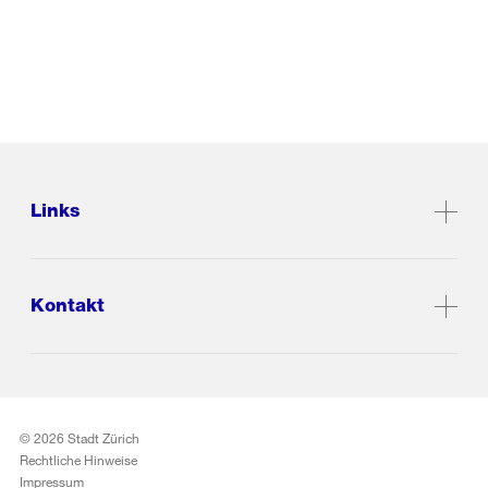
Links
Kontakt
© 2026 Stadt Zürich
Rechtliche Hinweise
Impressum