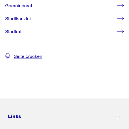
Gemeinderat
Stadtkanzlei
Stadtrat
Seite drucken
Links