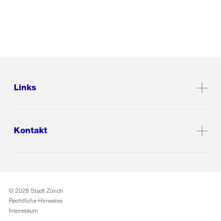
Links
Kontakt
© 2026 Stadt Zürich
Rechtliche Hinweise
Impressum