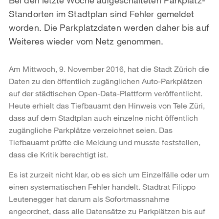
Standorten im Stadtplan sind Fehler gemeldet
worden. Die Parkplatzdaten werden daher bis auf
Weiteres wieder vom Netz genommen.
Am Mittwoch, 9. November 2016, hat die Stadt Zürich die
Daten zu den öffentlich zugänglichen Auto-Parkplätzen
auf der städtischen Open-Data-Plattform veröffentlicht.
Heute erhielt das Tiefbauamt den Hinweis von Tele Züri,
dass auf dem Stadtplan auch einzelne nicht öffentlich
zugängliche Parkplätze verzeichnet seien. Das
Tiefbauamt prüfte die Meldung und musste feststellen,
dass die Kritik berechtigt ist.
Es ist zurzeit nicht klar, ob es sich um Einzelfälle oder um
einen systematischen Fehler handelt. Stadtrat Filippo
Leutenegger hat darum als Sofortmassnahme
angeordnet, dass alle Datensätze zu Parkplätzen bis auf