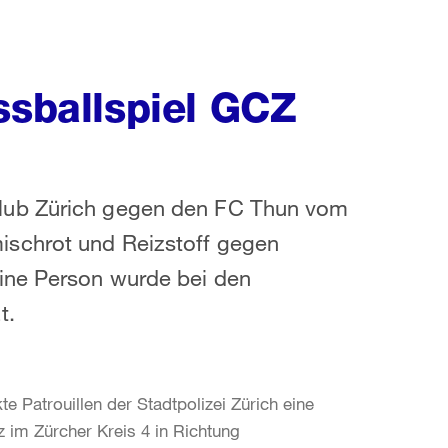
ssballspiel GCZ
lub Zürich gegen den FC Thun vom
schrot und Reizstoff gegen
ine Person wurde bei den
t.
e Patrouillen der Stadtpolizei Zürich eine
im Zürcher Kreis 4 in Richtung