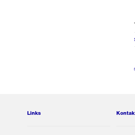
Links
Kontak