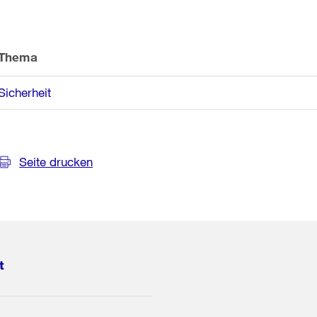
Thema
Sicherheit
Seite drucken
t