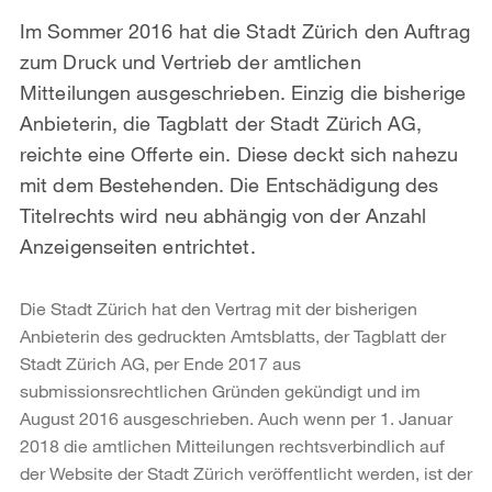
Im Sommer 2016 hat die Stadt Zürich den Auftrag
zum Druck und Vertrieb der amtlichen
Mitteilungen ausgeschrieben. Einzig die bisherige
Anbieterin, die Tagblatt der Stadt Zürich AG,
reichte eine Offerte ein. Diese deckt sich nahezu
mit dem Bestehenden. Die Entschädigung des
Titelrechts wird neu abhängig von der Anzahl
Anzeigenseiten entrichtet.
Die Stadt Zürich hat den Vertrag mit der bisherigen
Anbieterin des gedruckten Amtsblatts, der Tagblatt der
Stadt Zürich AG, per Ende 2017 aus
submissionsrechtlichen Gründen gekündigt und im
August 2016 ausgeschrieben. Auch wenn per 1. Januar
2018 die amtlichen Mitteilungen rechtsverbindlich auf
der Website der Stadt Zürich veröffentlicht werden, ist der