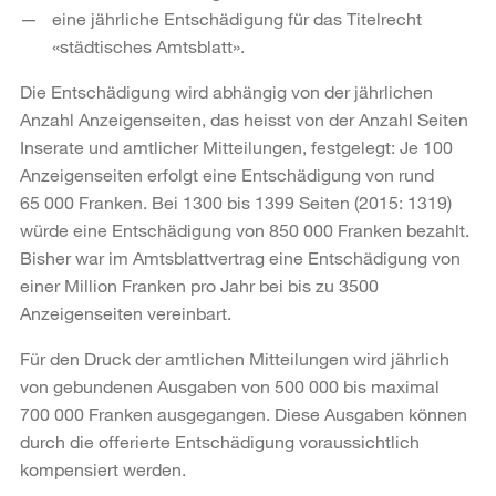
eine jährliche Entschädigung für das Titelrecht
«städtisches Amtsblatt».
Die Entschädigung wird abhängig von der jährlichen
Anzahl Anzeigenseiten, das heisst von der Anzahl Seiten
Inserate und amtlicher Mitteilungen, festgelegt: Je 100
Anzeigenseiten erfolgt eine Entschädigung von rund
65 000 Franken. Bei 1300 bis 1399 Seiten (2015: 1319)
würde eine Entschädigung von 850 000 Franken bezahlt.
Bisher war im Amtsblattvertrag eine Entschädigung von
einer Million Franken pro Jahr bei bis zu 3500
Anzeigenseiten vereinbart.
Für den Druck der amtlichen Mitteilungen wird jährlich
von gebundenen Ausgaben von 500 000 bis maximal
700 000 Franken ausgegangen. Diese Ausgaben können
durch die offerierte Entschädigung voraussichtlich
kompensiert werden.