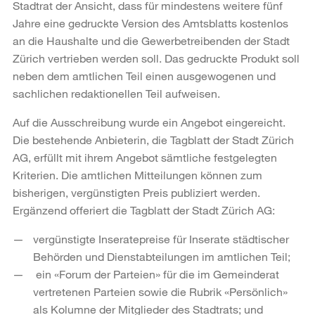
Stadtrat der Ansicht, dass für mindestens weitere fünf
Jahre eine gedruckte Version des Amtsblatts kostenlos
an die Haushalte und die Gewerbetreibenden der Stadt
Zürich vertrieben werden soll. Das gedruckte Produkt soll
neben dem amtlichen Teil einen ausgewogenen und
sachlichen redaktionellen Teil aufweisen.
Auf die Ausschreibung wurde ein Angebot eingereicht.
Die bestehende Anbieterin, die Tagblatt der Stadt Zürich
AG, erfüllt mit ihrem Angebot sämtliche festgelegten
Kriterien. Die amtlichen Mitteilungen können zum
bisherigen, vergünstigten Preis publiziert werden.
Ergänzend offeriert die Tagblatt der Stadt Zürich AG:
vergünstigte Inseratepreise für Inserate städtischer
Behörden und Dienstabteilungen im amtlichen Teil;
ein «Forum der Parteien» für die im Gemeinderat
vertretenen Parteien sowie die Rubrik «Persönlich»
als Kolumne der Mitglieder des Stadtrats; und