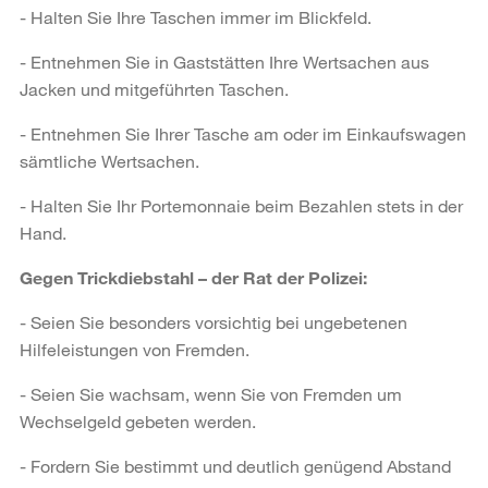
- Halten Sie Ihre Taschen immer im Blickfeld.
- Entnehmen Sie in Gaststätten Ihre Wertsachen aus
Jacken und mitgeführten Taschen.
- Entnehmen Sie Ihrer Tasche am oder im Einkaufswagen
sämtliche Wertsachen.
- Halten Sie Ihr Portemonnaie beim Bezahlen stets in der
Hand.
Gegen Trickdiebstahl – der Rat der Polizei:
-
Seien Sie besonders vorsichtig bei ungebetenen
Hilfeleistungen von Fremden.
- Seien Sie wachsam, wenn Sie von Fremden um
Wechselgeld gebeten werden.
- Fordern Sie bestimmt und deutlich genügend Abstand