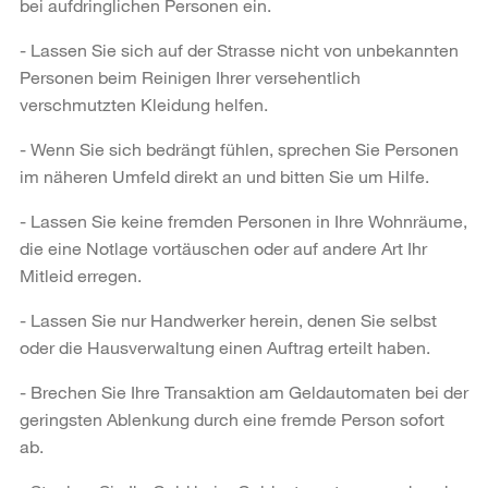
bei aufdringlichen Personen ein.
- Lassen Sie sich auf der Strasse nicht von unbekannten
Personen beim Reinigen Ihrer versehentlich
verschmutzten Kleidung helfen.
- Wenn Sie sich bedrängt fühlen, sprechen Sie Personen
im näheren Umfeld direkt an und bitten Sie um Hilfe.
- Lassen Sie keine fremden Personen in Ihre Wohnräume,
die eine Notlage vortäuschen oder auf andere Art Ihr
Mitleid erregen.
- Lassen Sie nur Handwerker herein, denen Sie selbst
oder die Hausverwaltung einen Auftrag erteilt haben.
- Brechen Sie Ihre Transaktion am Geldautomaten bei der
geringsten Ablenkung durch eine fremde Person sofort
ab.