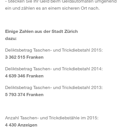
- Stecken Sie Ihr Geld beim Geldautomaten umgehend
ein und zählen es an einem sicheren Ort nach.
Einige Zahlen aus der Stadt Zürich
dazu:
Deliktsbetrag Taschen- und Trickdiebstahl 2015:
3 362 515 Franken
Deliktsbetrag Taschen- und Trickdiebstahl 2014:
4 639 346
Franken
Deliktsbetrag Taschen- und Trickdiebstahl 2013:
5 793 374
Franken
Anzahl Taschen- und Trickdiebstähle im 2015:
4 430 Anzeigen