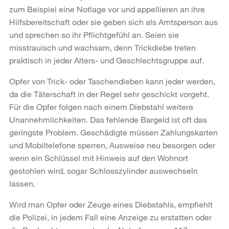
zum Beispiel eine Notlage vor und appellieren an ihre
Hilfsbereitschaft oder sie geben sich als Amtsperson aus
und sprechen so ihr Pflichtgefühl an. Seien sie
misstrauisch und wachsam, denn Trickdiebe treten
praktisch in jeder Alters- und Geschlechtsgruppe auf.
Opfer von Trick- oder Taschendieben kann jeder werden,
da die Täterschaft in der Regel sehr geschickt vorgeht.
Für die Opfer folgen nach einem Diebstahl weitere
Unannehmlichkeiten. Das fehlende Bargeld ist oft das
geringste Problem. Geschädigte müssen Zahlungskarten
und Mobiltelefone sperren, Ausweise neu besorgen oder
wenn ein Schlüssel mit Hinweis auf den Wohnort
gestohlen wird, sogar Schlosszylinder auswechseln
lassen.
Wird man Opfer oder Zeuge eines Diebstahls, empfiehlt
die Polizei, in jedem Fall eine Anzeige zu erstatten oder