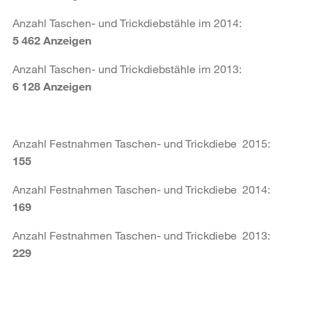
Anzahl Taschen- und Trickdiebstähle im 2014:
5 462 Anzeigen
Anzahl Taschen- und Trickdiebstähle im 2013:
6 128 Anzeigen
Anzahl Festnahmen Taschen- und Trickdiebe 2015:
155
Anzahl Festnahmen Taschen- und Trickdiebe 2014:
169
Anzahl Festnahmen Taschen- und Trickdiebe 2013:
229