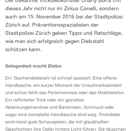
dieses Jahr nicht nur im Zirkus Conelli, sondern
auch am 15. November 2016 bei der Stadtpolizei
Zürich auf. Präventionsspezialisten der
Stadtpolizei Zürich geben Tipps und Ratschläge,
wie man sich erfolgreich gegen Diebstahl
schützen kann.
Gelegenheit macht Diebe:
Ein Taschendiebstahl ist schnell passiert. Eine offene
Handtasche, ein kurzer Moment der Unaufmerksamkeit
und schon fehlt das Portemonnaie oder das Mobiltelefon.
Ein raffinierter Trick oder ein gezieltes
Ablenkungsmanöver und Banknoten, Schmuck oder
sogar eine komplette Handtasche sind weg. Trickdiebe
sind meist gute Schauspieler, die mit glaubhaften
Geschichten ihre Opfer hinters Licht führen. Sie täuschen