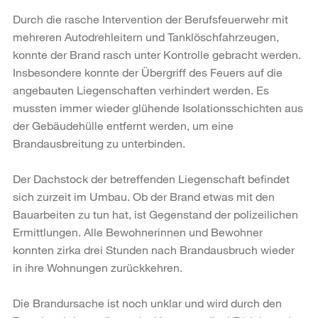
Durch die rasche Intervention der Berufsfeuerwehr mit
mehreren Autodrehleitern und Tanklöschfahrzeugen,
konnte der Brand rasch unter Kontrolle gebracht werden.
Insbesondere konnte der Übergriff des Feuers auf die
angebauten Liegenschaften verhindert werden. Es
mussten immer wieder glühende Isolationsschichten aus
der Gebäudehülle entfernt werden, um eine
Brandausbreitung zu unterbinden.
Der Dachstock der betreffenden Liegenschaft befindet
sich zurzeit im Umbau. Ob der Brand etwas mit den
Bauarbeiten zu tun hat, ist Gegenstand der polizeilichen
Ermittlungen. Alle Bewohnerinnen und Bewohner
konnten zirka drei Stunden nach Brandausbruch wieder
in ihre Wohnungen zurückkehren.
Die Brandursache ist noch unklar und wird durch den