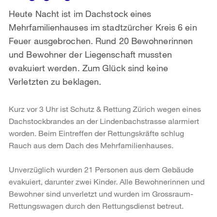
Heute Nacht ist im Dachstock eines
Mehrfamilienhauses im stadtzürcher Kreis 6 ein
Feuer ausgebrochen. Rund 20 Bewohnerinnen
und Bewohner der Liegenschaft mussten
evakuiert werden. Zum Glück sind keine
Verletzten zu beklagen.
Kurz vor 3 Uhr ist Schutz & Rettung Zürich wegen eines
Dachstockbrandes an der Lindenbachstrasse alarmiert
worden. Beim Eintreffen der Rettungskräfte schlug
Rauch aus dem Dach des Mehrfamilienhauses.
Unverzüglich wurden 21 Personen aus dem Gebäude
evakuiert, darunter zwei Kinder. Alle Bewohnerinnen und
Bewohner sind unverletzt und wurden im Grossraum-
Rettungswagen durch den Rettungsdienst betreut.