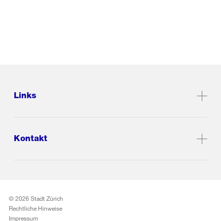
Links
Kontakt
© 2026 Stadt Zürich
Rechtliche Hinweise
Impressum