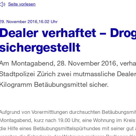
Seite vorlesen
29. November 2016,16.02 Uhr
Dealer verhaftet – Dro
sichergestellt
Am Montagabend, 28. November 2016, verhaf
Stadtpolizei Zürich zwei mutmassliche Dealer 
Kilogramm Betäubungsmittel sicher.
Aufgrund von Vorermittlungen durchsuchten Betäubungsmitt
Montagabend, kurz nach 19.00 Uhr, eine Wohnung im Kreis
die Hilfe eines Betäubungsmittelspürhundes mit seiner gut 