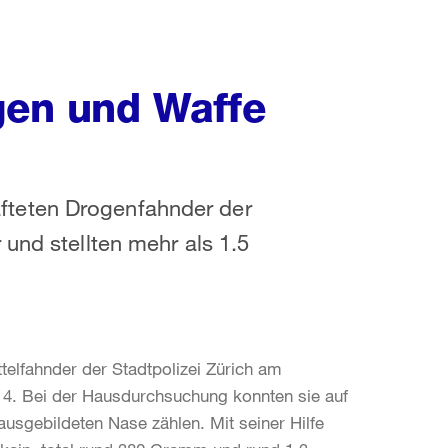
gen und Waffe
teten Drogenfahnder der
und stellten mehr als 1.5
elfahnder der Stadtpolizei Zürich am
 4. Bei der Hausdurchsuchung konnten sie auf
ausgebildeten Nase zählen. Mit seiner Hilfe