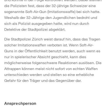
die Polizisten fest, dass der 32-jährige Schweizer eine
sogenannte Soft-Air-Gun (Imitationswaffe) bei sich hatte.
Weshalb der 32-Jährige den Jugendlichen bedroht und
sich als Polizist ausgegeben hatte, wird nun durch
Detektive der Stadtpolizei abgeklärt.
Die Stadtpolizei Zürich weist darauf hin, dass das Tragen
solcher Imitationswaffen verboten ist. Wenn Soft-Air-
Guns in der Öffentlichkeit benutzt werden, auch wenn es
nur in spielerischer Absicht geschieht, kann dies
möglicherweise folgenschwere Reaktionen auslösen. Die
Attrappen können meist nicht sofort von echten Waffen
unterschieden werden und stellen so eine erhebliche
Gefahr für den Träger und das Gegenüber dar.
Weitere
Ansprechperson