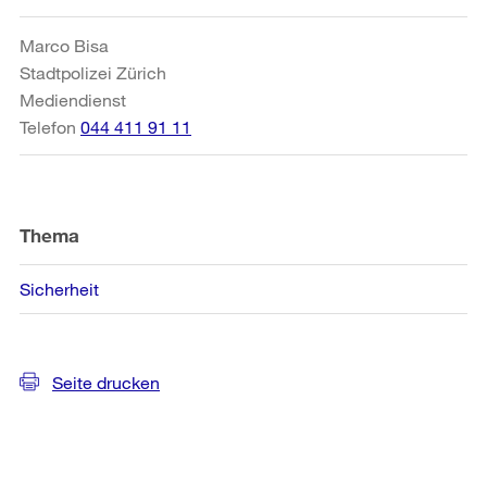
Informationen
Marco Bisa
Stadtpolizei Zürich
Mediendienst
Telefon
044 411 91 11
Thema
Sicherheit
Seite drucken