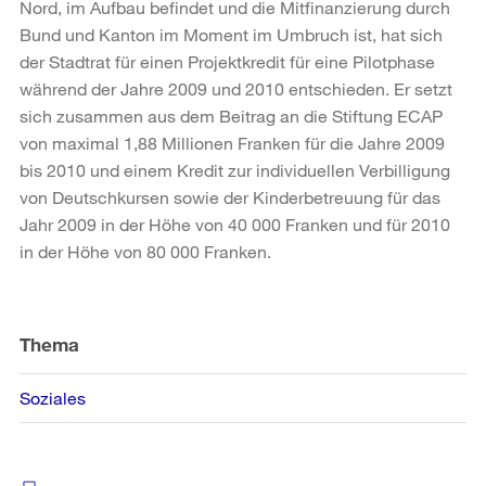
Nord, im Aufbau befindet und die Mitfinanzierung durch
Bund und Kanton im Moment im Umbruch ist, hat sich
der Stadtrat für einen Projektkredit für eine Pilotphase
während der Jahre 2009 und 2010 entschieden. Er setzt
sich zusammen aus dem Beitrag an die Stiftung ECAP
von maximal 1,88 Millionen Franken für die Jahre 2009
bis 2010 und einem Kredit zur individuellen Verbilligung
von Deutschkursen sowie der Kinderbetreuung für das
Jahr 2009 in der Höhe von 40 000 Franken und für 2010
in der Höhe von 80 000 Franken.
Weitere
Informationen
Thema
Soziales