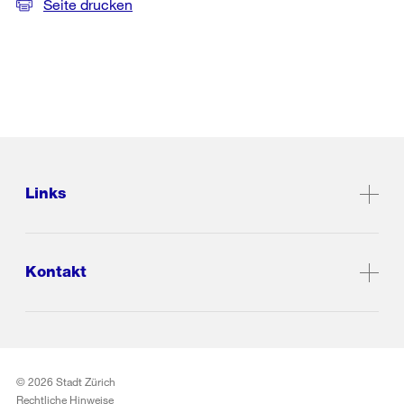
Seite drucken
Links
Kontakt
© 2026 Stadt Zürich
Rechtliche Hinweise