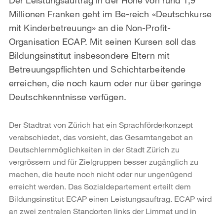
Millionen Franken geht im Be-reich «Deutschkurse
mit Kinderbetreuung» an die Non-Profit-
Organisation ECAP. Mit seinen Kursen soll das
Bildungsinstitut insbesondere Eltern mit
Betreuungspflichten und Schichtarbeitende
erreichen, die noch kaum oder nur über geringe
Deutschkenntnisse verfügen.
Der Stadtrat von Zürich hat ein Sprachförderkonzept
verabschiedet, das vorsieht, das Gesamtangebot an
Deutschlernmöglichkeiten in der Stadt Zürich zu
vergrössern und für Zielgruppen besser zugänglich zu
machen, die heute noch nicht oder nur ungenügend
erreicht werden. Das Sozialdepartement erteilt dem
Bildungsinstitut ECAP einen Leistungsauftrag. ECAP wird
an zwei zentralen Standorten links der Limmat und in