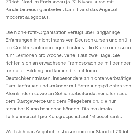
Zürich-Nord im Endausbau je 22 Niveaukurse mit
Kinderbetreuung anbieten. Damit wird das Angebot
moderat ausgebaut.
Die Non-Profit-Organisation verfügt über langjährige
Erfahrungen in nicht intensiven Deutschkursen und erfüllt
die Qualitätsanforderungen bestens. Die Kurse umfassen
fünf Lektionen pro Woche, verteilt auf zwei Tage. Sie
richten sich an erwachsene Fremdsprachige mit geringer
formeller Bildung und keinen bis mittleren
Deutschkenntnissen, insbesondere an nichterwerbstätige
Familienfrauen und -männer mit Betreuungspflichten von
Kleinkindern sowie an Schichtarbeitende, vor allem aus
dem Gastgewerbe und dem Pflegebereich, die nur
tagsüber Kurse besuchen können. Die maximale
Teilnehmerzahl pro Kursgruppe ist auf 16 beschränkt.
Weil sich das Angebot, insbesondere der Standort Zürich-