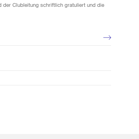
er Clubleitung schriftlich gratuliert und die