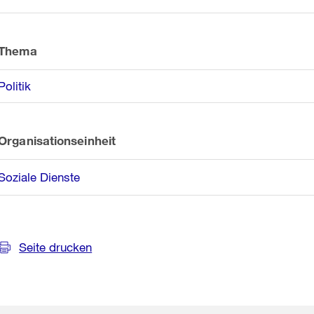
Informationen
Thema
Politik
Organisationseinheit
Soziale Dienste
Seite drucken