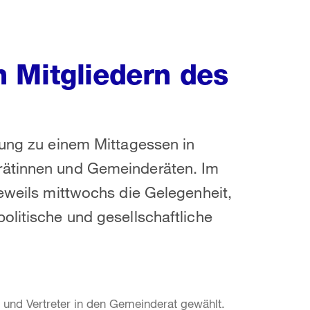
 Mitgliedern des
rung zu einem Mittagessen in
rätinnen und Gemeinderäten. Im
jeweils mittwochs die Gelegenheit,
olitische und gesellschaftliche
 und Vertreter in den Gemeinderat gewählt.