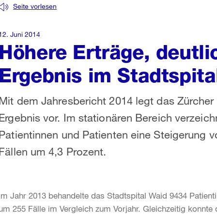
Seite vorlesen
12. Juni 2014
Höhere Erträge, deutli
Ergebnis im Stadtspita
Mit dem Jahresbericht 2014 legt das Zürcher 
Ergebnis vor. Im stationären Bereich verzeich
Patientinnen und Patienten eine Steigerung v
Fällen um 4,3 Prozent.
Im Jahr 2013 behandelte das Stadtspital Waid 9434 Patienti
um 255 Fälle im Vergleich zum Vorjahr. Gleichzeitig konnt