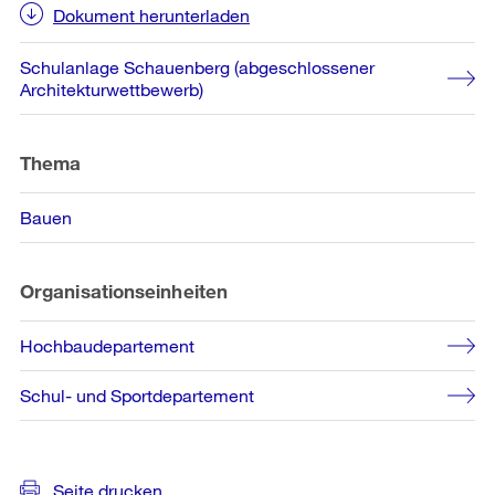
Dokument herunterladen
Schulanlage Schauenberg (abgeschlossener
Architekturwettbewerb)
Thema
Bauen
Organisationseinheiten
Hochbaudepartement
Schul- und Sportdepartement
Seite drucken