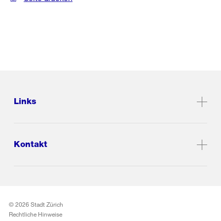
Links
Kontakt
© 2026 Stadt Zürich
Rechtliche Hinweise