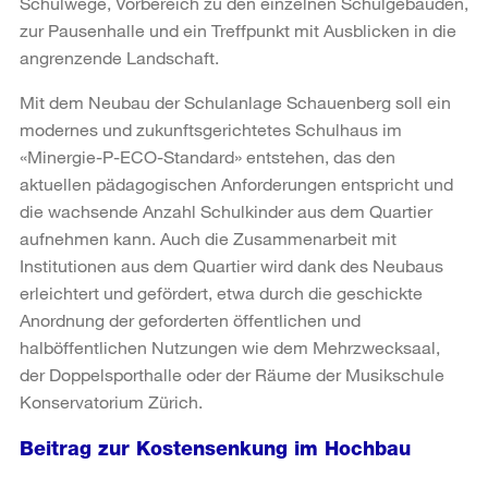
Schulwege, Vorbereich zu den einzelnen Schulgebäuden,
zur Pausenhalle und ein Treffpunkt mit Ausblicken in die
angrenzende Landschaft.
Mit dem Neubau der Schulanlage Schauenberg soll ein
modernes und zukunftsgerichtetes Schulhaus im
«Minergie-P-ECO-Standard» entstehen, das den
aktuellen pädagogischen Anforderungen entspricht und
die wachsende Anzahl Schulkinder aus dem Quartier
aufnehmen kann. Auch die Zusammenarbeit mit
Institutionen aus dem Quartier wird dank des Neubaus
erleichtert und gefördert, etwa durch die geschickte
Anordnung der geforderten öffentlichen und
halböffentlichen Nutzungen wie dem Mehrzwecksaal,
der Doppelsporthalle oder der Räume der Musikschule
Konservatorium Zürich.
Beitrag zur Kostensenkung im Hochbau