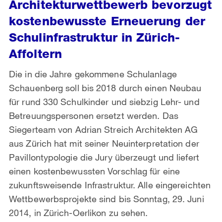
Architekturwettbewerb bevorzugt
kostenbewusste Erneuerung der
Schulinfrastruktur in Zürich-
Affoltern
Die in die Jahre gekommene Schulanlage
Schauenberg soll bis 2018 durch einen Neubau
für rund 330 Schulkinder und siebzig Lehr- und
Betreuungspersonen ersetzt werden. Das
Siegerteam von Adrian Streich Architekten AG
aus Zürich hat mit seiner Neuinterpretation der
Pavillontypologie die Jury überzeugt und liefert
einen kostenbewussten Vorschlag für eine
zukunftsweisende Infrastruktur. Alle eingereichten
Wettbewerbsprojekte sind bis Sonntag, 29. Juni
2014, in Zürich-Oerlikon zu sehen.