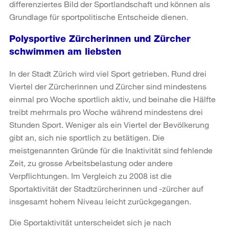
differenziertes Bild der Sportlandschaft und können als
Grundlage für sportpolitische Entscheide dienen.
Polysportive Zürcherinnen und Zürcher
schwimmen am liebsten
In der Stadt Zürich wird viel Sport getrieben. Rund drei
Viertel der Zürcherinnen und Zürcher sind mindestens
einmal pro Woche sportlich aktiv, und beinahe die Hälfte
treibt mehrmals pro Woche während mindestens drei
Stunden Sport. Weniger als ein Viertel der Bevölkerung
gibt an, sich nie sportlich zu betätigen. Die
meistgenannten Gründe für die Inaktivität sind fehlende
Zeit, zu grosse Arbeitsbelastung oder andere
Verpflichtungen. Im Vergleich zu 2008 ist die
Sportaktivität der Stadtzürcherinnen und -zürcher auf
insgesamt hohem Niveau leicht zurückgegangen.
Die Sportaktivität unterscheidet sich je nach