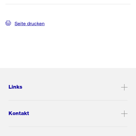
Seite drucken
Links
Kontakt