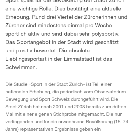
eine wichtige Rolle. Dies bestätigt eine aktuelle
Erhebung. Rund drei Viertel der Zürcherinnen und
Zürcher sind mindestens einmal pro Woche
sportlich aktiv und sind dabei sehr polysportiv.
Das Sportangebot in der Stadt wird geschätzt
und positiv bewertet. Die absolute
Lieblingssportart in der Limmatstadt ist das
Schwimmen.
Die Studie «Sport in der Stadt Zürich» ist Teil einer
nationalen Erhebung, die periodisch vom Observatorium
Bewegung und Sport Schweiz durchgeführt wird. Die
Stadt Zürich hat nach 2001 und 2008 bereits zum dritten
Mal mit einer eigenen Stichprobe mitgemacht. Die nun
vorliegenden und für die erwachsene Bevölkerung (15–74
Jahre) repräsentativen Ergebnisse geben ein