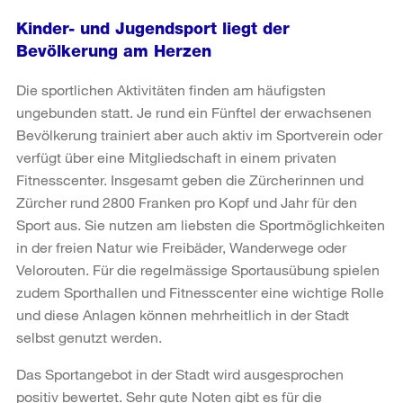
Kinder- und Jugendsport liegt der
Bevölkerung am Herzen
Die sportlichen Aktivitäten finden am häufigsten
ungebunden statt. Je rund ein Fünftel der erwachsenen
Bevölkerung trainiert aber auch aktiv im Sportverein oder
verfügt über eine Mitgliedschaft in einem privaten
Fitnesscenter. Insgesamt geben die Zürcherinnen und
Zürcher rund 2800 Franken pro Kopf und Jahr für den
Sport aus. Sie nutzen am liebsten die Sportmöglichkeiten
in der freien Natur wie Freibäder, Wanderwege oder
Velorouten. Für die regelmässige Sportausübung spielen
zudem Sporthallen und Fitnesscenter eine wichtige Rolle
und diese Anlagen können mehrheitlich in der Stadt
selbst genutzt werden.
Das Sportangebot in der Stadt wird ausgesprochen
positiv bewertet. Sehr gute Noten gibt es für die