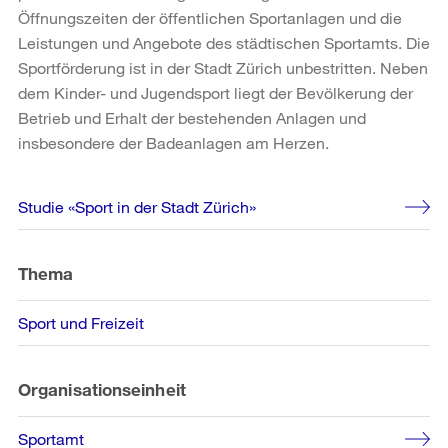
Öffnungszeiten der öffentlichen Sportanlagen und die
Leistungen und Angebote des städtischen Sportamts. Die
Sportförderung ist in der Stadt Zürich unbestritten. Neben
dem Kinder- und Jugendsport liegt der Bevölkerung der
Betrieb und Erhalt der bestehenden Anlagen und
insbesondere der Badeanlagen am Herzen.
Weitere
Studie «Sport in der Stadt Zürich»
Informationen
Thema
Sport und Freizeit
Organisationseinheit
Sportamt