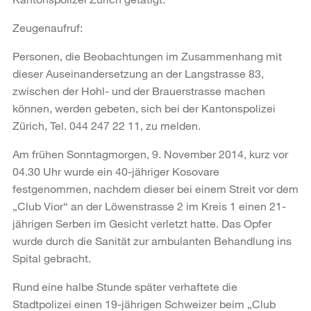
Zeugenaufruf:
Personen, die Beobachtungen im Zusammenhang mit
dieser Auseinandersetzung an der Langstrasse 83,
zwischen der Hohl- und der Brauerstrasse machen
können, werden gebeten, sich bei der Kantonspolizei
Zürich, Tel. 044 247 22 11, zu melden.
Am frühen Sonntagmorgen, 9. November 2014, kurz vor
04.30 Uhr wurde ein 40-jähriger Kosovare
festgenommen, nachdem dieser bei einem Streit vor dem
„Club Vior“ an der Löwenstrasse 2 im Kreis 1 einen 21-
jährigen Serben im Gesicht verletzt hatte. Das Opfer
wurde durch die Sanität zur ambulanten Behandlung ins
Spital gebracht.
Rund eine halbe Stunde später verhaftete die
Stadtpolizei einen 19-jährigen Schweizer beim „Club