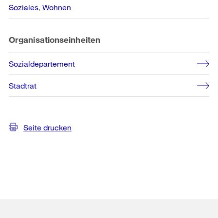
Soziales
Wohnen
Organisationseinheiten
Sozialdepartement
Stadtrat
Seite drucken