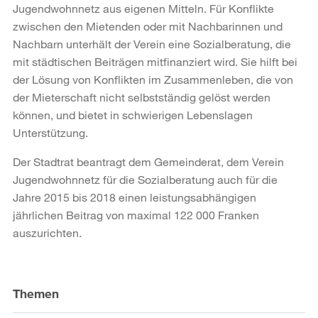
Jugendwohnnetz aus eigenen Mitteln. Für Konflikte
zwischen den Mietenden oder mit Nachbarinnen und
Nachbarn unterhält der Verein eine Sozialberatung, die
mit städtischen Beiträgen mitfinanziert wird. Sie hilft bei
der Lösung von Konflikten im Zusammenleben, die von
der Mieterschaft nicht selbstständig gelöst werden
können, und bietet in schwierigen Lebenslagen
Unterstützung.
Der Stadtrat beantragt dem Gemeinderat, dem Verein
Jugendwohnnetz für die Sozialberatung auch für die
Jahre 2015 bis 2018 einen leistungsabhängigen
jährlichen Beitrag von maximal 122 000 Franken
auszurichten.
Weitere
Informationen
Themen