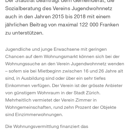
Sozialberatung des Vereins Jugendwohnnetz
auch in den Jahren 2015 bis 2018 mit einem
jährlichen Beitrag von maximal 122 000 Franken
zu unterstützen.
Jugendliche und junge Erwachsene mit geringen
Chancen auf dem Wohnungsmarkt können sich bei der
Wohnungssuche an den Verein Jugendwohnnetz wenden
– sofern sie bei Mietbeginn zwischen 16 und 26 Jahre alt
sind, in Ausbildung sind oder über ein sehr tiefes
Einkommen verfügen. Der Verein ist der grösste Anbieter
von günstigem Wohnraum in der Stadt Zürich.
Mehrheitlich vermietet der Verein Zimmer in
Wohngemeinschaften, rund zehn Prozent der Objekte
sind Einzimmerwohnungen.
Die Wohnungsvermittlung finanziert das