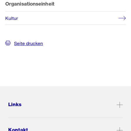
Organisationseinheit
Kultur
Seite drucken
Links
Kontakt