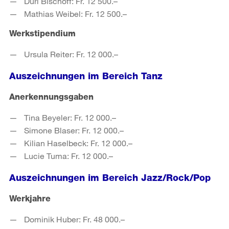
Duri Bischoff: Fr. 12 500.–
Mathias Weibel: Fr. 12 500.–
Werkstipendium
Ursula Reiter: Fr. 12 000.–
Auszeichnungen im Bereich Tanz
Anerkennungsgaben
Tina Beyeler: Fr. 12 000.–
Simone Blaser: Fr. 12 000.–
Kilian Haselbeck: Fr. 12 000.–
Lucie Tuma: Fr. 12 000.–
Auszeichnungen im Bereich Jazz/Rock/Pop
Werkjahre
Dominik Huber: Fr. 48 000.–