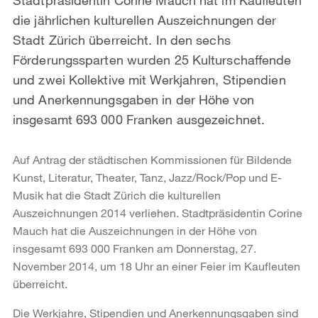
die jährlichen kulturellen Auszeichnungen der
Stadt Zürich überreicht. In den sechs
Förderungssparten wurden 25 Kulturschaffende
und zwei Kollektive mit Werkjahren, Stipendien
und Anerkennungsgaben in der Höhe von
insgesamt 693 000 Franken ausgezeichnet.
Auf Antrag der städtischen Kommissionen für Bildende
Kunst, Literatur, Theater, Tanz, Jazz/Rock/Pop und E-
Musik hat die Stadt Zürich die kulturellen
Auszeichnungen 2014 verliehen. Stadtpräsidentin Corine
Mauch hat die Auszeichnungen in der Höhe von
insgesamt 693 000 Franken am Donnerstag, 27.
November 2014, um 18 Uhr an einer Feier im Kaufleuten
überreicht.
Die Werkjahre, Stipendien und Anerkennungsgaben sind