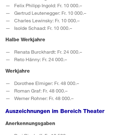
Felix Philipp Ingold: Fr. 10 000.–
Gertrud Leutenegger: Fr. 10 000.–
Charles Lewinsky: Fr. 10 000.–
Isolde Schaad: Fr. 10 000.–
Halbe Werkjahre
Renata Burckhardt: Fr. 24 000.–
Reto Hänny: Fr. 24 000.–
Werkjahre
Dorothee Elmiger: Fr. 48 000.–
Roman Graf: Fr. 48 000.–
Werner Rohner: Fr. 48 000.–
Auszeichnungen im Bereich Theater
Anerkennungsgaben