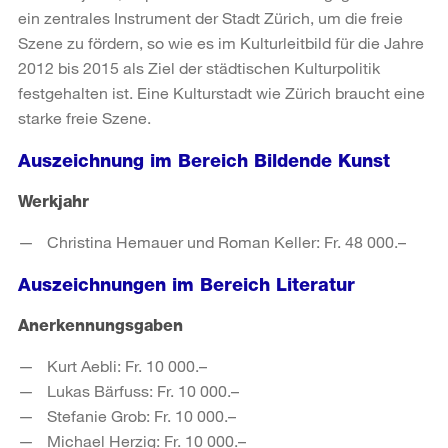
ein zentrales Instrument der Stadt Zürich, um die freie
Szene zu fördern, so wie es im Kulturleitbild für die Jahre
2012 bis 2015 als Ziel der städtischen Kulturpolitik
festgehalten ist. Eine Kulturstadt wie Zürich braucht eine
starke freie Szene.
Auszeichnung im Bereich Bildende Kunst
Werkjahr
Christina Hemauer und Roman Keller: Fr. 48 000.–
Auszeichnungen im Bereich Literatur
Anerkennungsgaben
Kurt Aebli: Fr. 10 000.–
Lukas Bärfuss: Fr. 10 000.–
Stefanie Grob: Fr. 10 000.–
Michael Herzig: Fr. 10 000.–