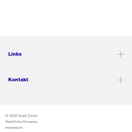
Links
Kontakt
© 2026 Stadt Zürich
Rechtliche Hinweise
Impressum