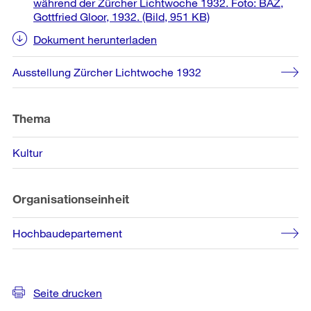
während der Zürcher Lichtwoche 1932. Foto: BAZ,
Gottfried Gloor, 1932.
(Bild, 951 KB)
Dokument herunterladen
Ausstellung Zürcher Lichtwoche 1932
Thema
Kultur
Organisationseinheit
Hochbaudepartement
Seite drucken