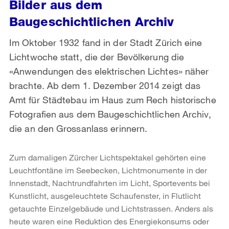
Bilder aus dem
Baugeschichtlichen Archiv
Im Oktober 1932 fand in der Stadt Zürich eine
Lichtwoche statt, die der Bevölkerung die
«Anwendungen des elektrischen Lichtes» näher
brachte. Ab dem 1. Dezember 2014 zeigt das
Amt für Städtebau im Haus zum Rech historische
Fotografien aus dem Baugeschichtlichen Archiv,
die an den Grossanlass erinnern.
Zum damaligen Zürcher Lichtspektakel gehörten eine
Leuchtfontäne im Seebecken, Lichtmonumente in der
Innenstadt, Nachtrundfahrten im Licht, Sportevents bei
Kunstlicht, ausgeleuchtete Schaufenster, in Flutlicht
getauchte Einzelgebäude und Lichtstrassen. Anders als
heute waren eine Reduktion des Energiekonsums oder