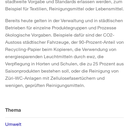
stadtweite Vorgabe und Standards erlassen werden, zum
Beispiel für Textilien, Reinigungsmittel oder Lebensmittel.
Bereits heute gelten in der Verwaltung und in städtischen
Betrieben für einzelne Produktegruppen und Prozesse
ökologische Vorgaben. Beispiele dafür sind der CO2-
Austoss städtischer Fahrzeuge, der 90-Prozent-Anteil von
Recycling-Papier beim Kopieren, die Verwendung von
energiesparenden Leuchtmitteln durch ewz, die
Verpflegung in Horten und Schulen, die zu 25 Prozent aus
Saisonprodukten bestehen soll, oder die Reinigung von
Züri-WC-Anlagen mit Zellulosefasertüchern und
wenigen, geprüften Reinigungsmitteln.
Weitere
Informationen
Thema
Umwelt