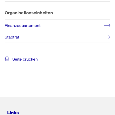
Organisationseinheiten
Finanzdepartement
Stadtrat
Seite drucken
Links