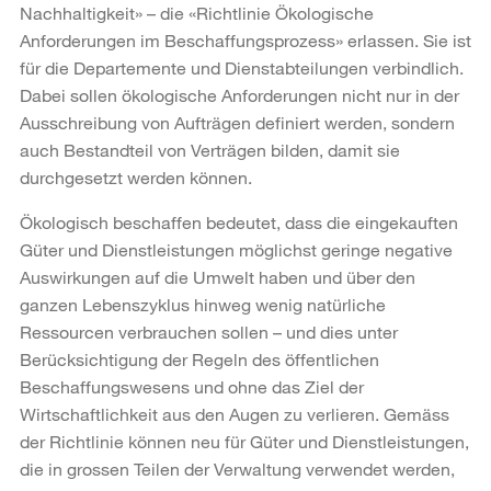
Nachhaltigkeit» – die «Richtlinie Ökologische
Anforderungen im Beschaffungsprozess» erlassen. Sie ist
für die Departemente und Dienstabteilungen verbindlich.
Dabei sollen ökologische Anforderungen nicht nur in der
Ausschreibung von Aufträgen definiert werden, sondern
auch Bestandteil von Verträgen bilden, damit sie
durchgesetzt werden können.
Ökologisch beschaffen bedeutet, dass die eingekauften
Güter und Dienstleistungen möglichst geringe negative
Auswirkungen auf die Umwelt haben und über den
ganzen Lebenszyklus hinweg wenig natürliche
Ressourcen verbrauchen sollen – und dies unter
Berücksichtigung der Regeln des öffentlichen
Beschaffungswesens und ohne das Ziel der
Wirtschaftlichkeit aus den Augen zu verlieren. Gemäss
der Richtlinie können neu für Güter und Dienstleistungen,
die in grossen Teilen der Verwaltung verwendet werden,