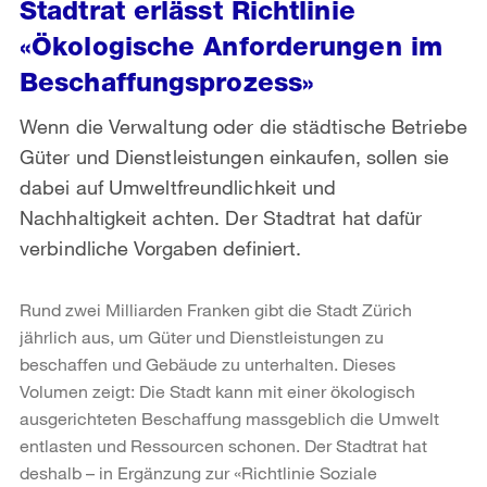
Stadtrat erlässt Richtlinie
«Ökologische Anforderungen im
Beschaffungsprozess»
Wenn die Verwaltung oder die städtische Betriebe
Güter und Dienstleistungen einkaufen, sollen sie
dabei auf Umweltfreundlichkeit und
Nachhaltigkeit achten. Der Stadtrat hat dafür
verbindliche Vorgaben definiert.
Rund zwei Milliarden Franken gibt die Stadt Zürich
jährlich aus, um Güter und Dienstleistungen zu
beschaffen und Gebäude zu unterhalten. Dieses
Volumen zeigt: Die Stadt kann mit einer ökologisch
ausgerichteten Beschaffung massgeblich die Umwelt
entlasten und Ressourcen schonen. Der Stadtrat hat
deshalb – in Ergänzung zur «Richtlinie Soziale