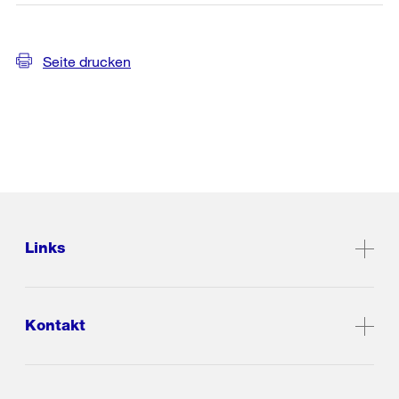
Seite drucken
Links
Kontakt