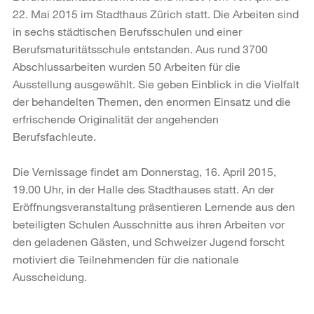
22. Mai 2015 im Stadthaus Zürich statt. Die Arbeiten sind
in sechs städtischen Berufsschulen und einer
Berufsmaturitätsschule entstanden. Aus rund 3700
Abschlussarbeiten wurden 50 Arbeiten für die
Ausstellung ausgewählt. Sie geben Einblick in die Vielfalt
der behandelten Themen, den enormen Einsatz und die
erfrischende Originalität der angehenden
Berufsfachleute.
Die Vernissage findet am Donnerstag, 16. April 2015,
19.00 Uhr, in der Halle des Stadthauses statt. An der
Eröffnungsveranstaltung präsentieren Lernende aus den
beteiligten Schulen Ausschnitte aus ihren Arbeiten vor
den geladenen Gästen, und Schweizer Jugend forscht
motiviert die Teilnehmenden für die nationale
Ausscheidung.