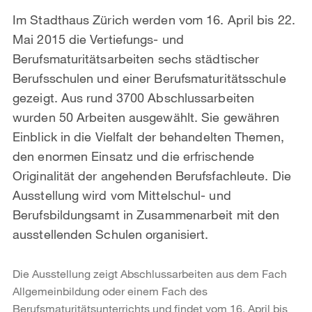
Im Stadthaus Zürich werden vom 16. April bis 22.
Mai 2015 die Vertiefungs- und
Berufsmaturitätsarbeiten sechs städtischer
Berufsschulen und einer Berufsmaturitätsschule
gezeigt. Aus rund 3700 Abschlussarbeiten
wurden 50 Arbeiten ausgewählt. Sie gewähren
Einblick in die Vielfalt der behandelten Themen,
den enormen Einsatz und die erfrischende
Originalität der angehenden Berufsfachleute. Die
Ausstellung wird vom Mittelschul- und
Berufsbildungsamt in Zusammenarbeit mit den
ausstellenden Schulen organisiert.
Die Ausstellung zeigt Abschlussarbeiten aus dem Fach
Allgemeinbildung oder einem Fach des
Berufsmaturitätsunterrichts und findet vom 16. April bis